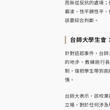
而無從反抗的處境；
霸凌，性平歸性平，
該要綜合判斷。
台師大學生會
針對這起事件，台師
的地步，教練施行
制，復把學生帶到廁
情。
台師大表示，該校秉
立場，對於任何涉及