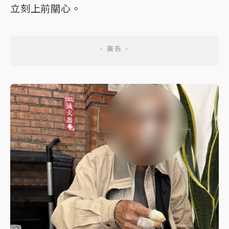
立刻上前關心。