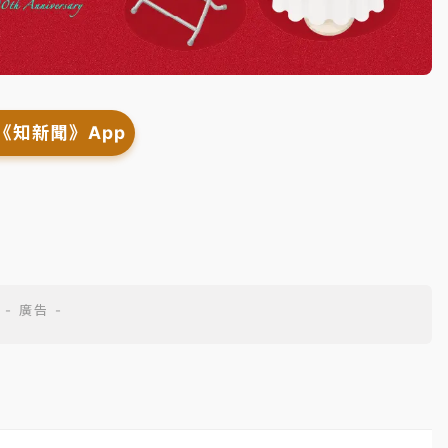
《知新聞》App