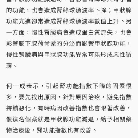
的功能，也會造成腎絲球過濾率下降；甲狀腺
功能亢進卻常造成腎絲球過濾率數值上升。另
一方面，慢性腎臟病會造成蛋白質流失，也會
影響腦下腺荷爾蒙的分泌而影響甲狀腺功能，
慢性腎臟病與甲狀腺功能異常可能形成惡性循
環。
何一成表示，引起腎功能指數下降的因素很
多，要先找出原因，針對原因治療，避免指數
持續惡化，有時病因改善指數也會跟著改善，
像這名個案就是甲狀腺功能減退，給予相關藥
物治療後，腎功能指數也有改善。