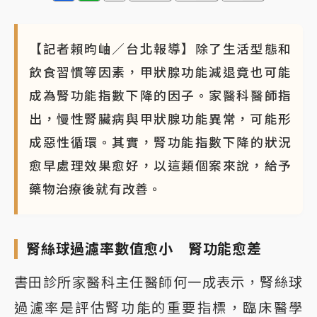
【記者賴昀岫／台北報導】除了生活型態和
飲食習慣等因素，甲狀腺功能減退竟也可能
成為腎功能指數下降的因子。家醫科醫師指
出，慢性腎臟病與甲狀腺功能異常，可能形
成惡性循環。其實，腎功能指數下降的狀況
愈早處理效果愈好，以這類個案來說，給予
藥物治療後就有改善。
腎絲球過濾率數值愈小 腎功能愈差
書田診所家醫科主任醫師何一成表示，腎絲球
過濾率是評估腎功能的重要指標，臨床醫學