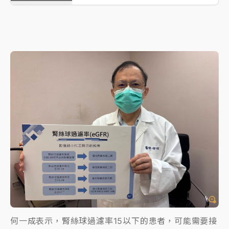
何一成表示，腎絲球過濾率15以下的患者，可能需要接