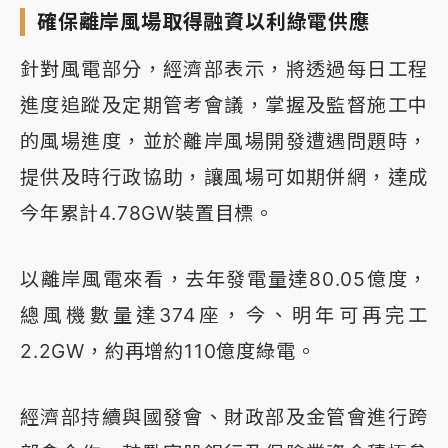
確保離岸風場取得融資以利綠電供應
針對風電部分，經濟部表示，將透過每日工程
進度追蹤及定期管考會議，掌握及監督施工中
的風場進度，並於離岸風場開發遭遇問題時，
提供及時行政協助，讓風場可如期併網，達成
今年累計4.78GW裝置目標。
以離岸風電來看，去年發電量達80.05億度，
總風機數量達374座，今、明年可再完工
2.2GW，約再增約110億度綠電。
經濟部持續與國發會、財政部及金管會進行跨