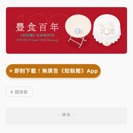
⭐️ 即刻下載！無廣告《知新聞》App
# 經濟部