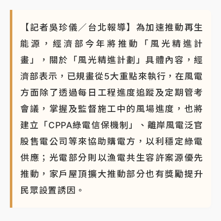
【記者吳珍儀／台北報導】為加速推動再生
能源，經濟部今年將推動「風光精進計
畫」，關於「風光精進計劃」具體內容，經
濟部表示，已規畫從5大重點來執行，在風電
方面除了透過每日工程進度追蹤及定期管考
會議，掌握及監督施工中的風場進度，也將
建立「CPPA綠電信保機制」、離岸風電泛官
股售電公司等來協助購電方，以利穩定綠電
供應；光電部分則以漁電共生容許案源優先
推動，家戶屋頂擴大推動部分也有獎勵提升
民眾設置誘因。