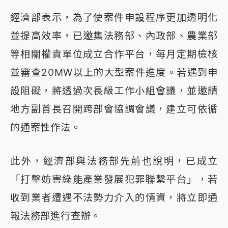
經濟部表示，為了使案件申設程序更加透明化
並提高效率，已邀集法務部、內政部、農業部
等相關權責單位成立合作平台，每月定期檢核
並審查20MW以上的大型案件進度。若遇到申
設阻礙，將透過次長級工作小組會議，並邀請
地方副首長召開跨部會協調會議，建立可依循
的通案性作法。
此外，經濟部與法務部先前也說明，已成立
「打擊妨害綠能產業發展犯罪聯繫平台」，若
收到業者遭遇不法勢力介入的情資，將立即通
報法務部進行查辦。