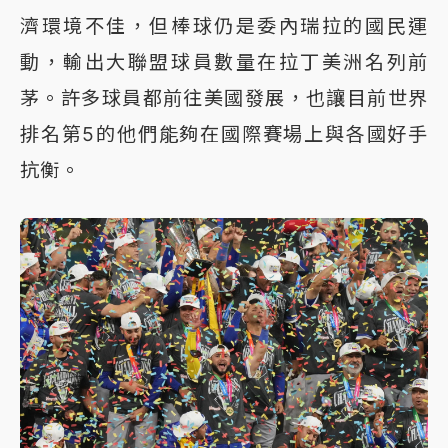
濟環境不佳，但棒球仍是委內瑞拉的國民運
動，輸出大聯盟球員數量在拉丁美洲名列前
茅。許多球員都前往美國發展，也讓目前世界
排名第5的他們能夠在國際賽場上與各國好手
抗衡。