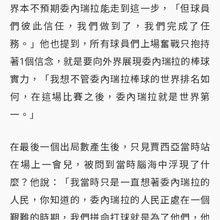
界本不預期委內瑞拉能走到這一步，「但球員
們彼此信任，我們做到了，我們完成了任
務。」他也提到，所有球員們上場奮戰只抱持
著1個信念，就是要向外界展現委內瑞拉的棒球
實力，「我想不管委內瑞拉棒球的世界排名如
何，在這場比賽之後，委內瑞拉就是世界第
一。」
在最後一個出局數產生後，只見賈西亞當時站
在場上一會兒，被問到當時腦海中浮現了什
麼？他說：「我當時只是一直想著委內瑞拉的
人民，你知道的，委內瑞拉的人民正處在一個
艱難的時期，我們拼命打球就是為了他們，他