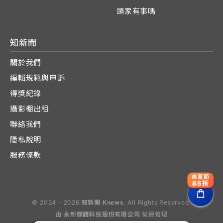
頭家有事嗎
知新聞
關於我們
編輯規範與申訴
得獎紀錄
攝影棚出租
聯絡我們
隱私說明
服務條款
爽夏節
85折
© 2024 - 2026
知新聞 Knews
. All Rights Reserved.
由
永新媒體科技股份有限公司
營運管理