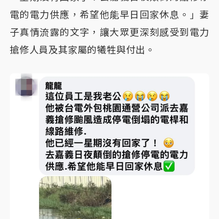
電的電力供應，希望他能早日回家休息。」妻
子真情流露的文字，讓大眾更深刻感受到電力
搶修人員及其家屬的犧牲與付出。