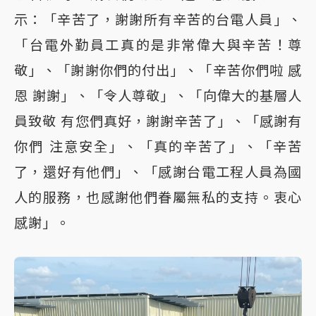
示：「辛苦了，謝謝所有辛苦的台電人員」、
「台電外勤員工真的是非常偉大與辛苦！尊
敬」、「謝謝你們的付出」、「辛苦你們啦 感
恩 謝謝」、「令人尊敬」、「向偉大的基層人
員致敬 有您們真好，謝謝辛苦了」、「感謝有
你們 注意安全」、「真的辛苦了」、「辛苦
了，還好有他們」、「感謝台電工程人員為國
人的服務，也感謝他們眷屬無私的支持。衷心
感謝」。