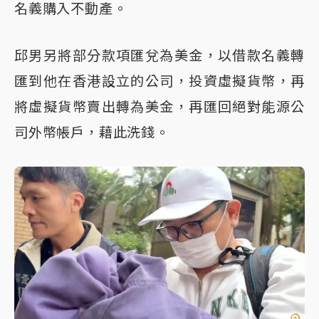
名義購入不動產。
邱男另將部分款項匯兌為美金，以借款名義轉
匯到他在香港設立的公司，投資虛擬貨幣，再
將虛擬貨幣賣出轉為美金，再匯回絕對能源公
司外幣帳戶，藉此洗錢。