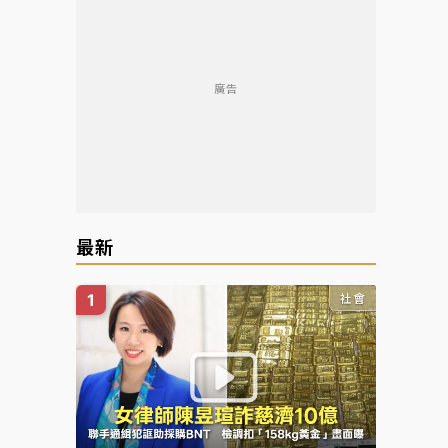
廣告
最新
社會