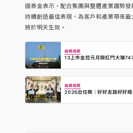
國泰金表示，配合集團與整體產業趨勢發
持續創造最佳表現，為客戶和產業帶來最
將於明天生效。
編輯推薦
13上市金控元月開紅門大賺747
編輯推薦
2026出任務｜好好走路好好