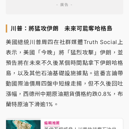
川普：將猛攻伊朗 未來可能奪哈格島
美國總統川普周四在社群媒體Truth Social上
表示，美國「今晚」將「猛烈攻擊」伊朗，並
預告將在未來不久後某個時間點拿下伊朗哈格
島，以及其他石油基礎設施據點。這番言論帶
動國際油價周四盤中短線走揚，但不久後回吐
漲幅，西德州中期原油期貨價格約跌0.8%，布
蘭特原油下滑逾1%。
編輯推薦