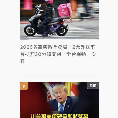
2026防空演習今登場！2大外送平
台提前30分鐘關閉 全台異動一次
看
國際