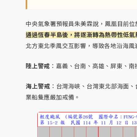
中央氣象署預報員朱美霖說，鳳凰目前位
通過恆春半島後，將逐漸轉為熱帶性低氣
北方東北季風交互影響，導致各地沿海風
陸上警戒
：嘉義、台南、高雄、屏東、南
海上警戒
：台灣海峽、台灣東北部海面、
業船隻應嚴加戒備。