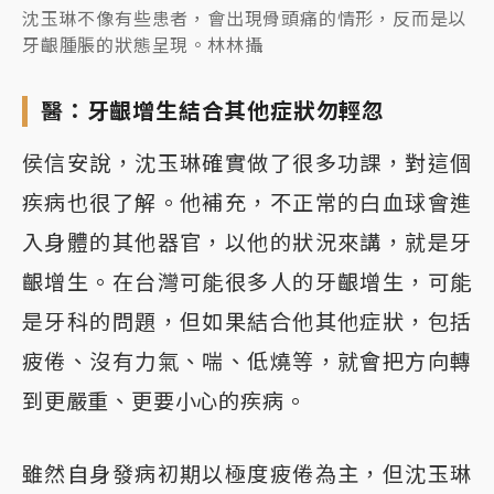
沈玉琳不像有些患者，會出現骨頭痛的情形，反而是以
牙齦腫脹的狀態呈現。林林攝
醫：牙齦增生結合其他症狀勿輕忽
侯信安說，沈玉琳確實做了很多功課，對這個
疾病也很了解。他補充，不正常的白血球會進
入身體的其他器官，以他的狀況來講，就是牙
齦增生。在台灣可能很多人的牙齦增生，可能
是牙科的問題，但如果結合他其他症狀，包括
疲倦、沒有力氣、喘、低燒等，就會把方向轉
到更嚴重、更要小心的疾病。
雖然自身發病初期以極度疲倦為主，但沈玉琳