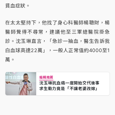
貧血症狀。
在太太堅持下，他找了身心科醫師楊聰財，楊
醫師覺得不尋常，建議他至三軍總醫院掛急
診。沈玉琳直言，「急診一抽血，醫生告訴我
白血球高達22萬」，一般人正常值約4000至1
萬。
編輯推薦
沈玉琳抗血癌一度開始交代後事
求生動力竟是「不讓老婆改嫁」