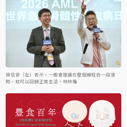
侯信安（左）表示，一般會建議在整個療程告一段落
時，就可以回歸正常生活。林林攝