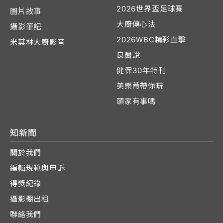
2026世界盃足球賽
圖片故事
大廚傳心法
攝影筆記
2026WBC精彩直擊
米其林大廚影音
良醫說
健保30年特刊
美樂蒂帶你玩
頭家有事嗎
知新聞
關於我們
編輯規範與申訴
得獎紀錄
攝影棚出租
聯絡我們