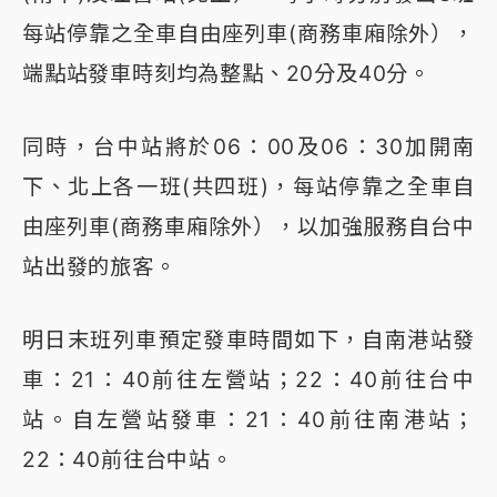
每站停靠之全車自由座列車(商務車廂除外），
端點站發車時刻均為整點、20分及40分。
同時，台中站將於06：00及06：30加開南
下、北上各一班(共四班)，每站停靠之全車自
由座列車(商務車廂除外），以加強服務自台中
站出發的旅客。
明日末班列車預定發車時間如下，自南港站發
車：21：40前往左營站；22：40前往台中
站。自左營站發車：21：40前往南港站；
22：40前往台中站。