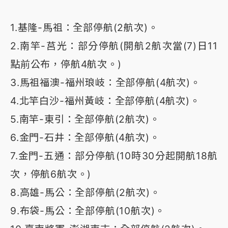
1.基隆-馬祖：全部停航(2航次)。
2.南竿-莒光：部分停航(開航2航次當(7)日11
點前公布，停航4航次。)
3.馬祖福澳-福州琅岐：全部停航(4航次)。
4.北竿白沙-福州黃岐：全部停航(4航次)。
5.南竿-東引：全部停航(2航次)。
6.金門-石井：全部停航(4航次)。
7.金門-五通：部分停航(10時30分起開航18航
次，停航6航次。)
8.高雄-馬公：全部停航(2航次)。
9.布袋-馬公：全部停航(10航次)。