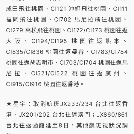
成田飛往桃園、CI121 沖繩飛往桃園、CI111
福岡飛往桃園、CI702 馬尼拉飛往桃園、
CI279 高松飛往桃園、CI172/CI173 桃園往返
大阪、CI194/CI195 桃園往返熊本、
CI835/CI836 桃園往返曼谷、CI783/CI784
桃園往返胡志明市、CI703/CI704 桃園往返馬
尼拉、CI521/CI522 桃園往返廣州、
CI915/CI916 桃園往返香港。
★星宇：取消航班JX233/234 台北往返香
港、JX201/202 台北往返澳門；JX860/861
台北往返函館延至8日，其他航班視狀況調