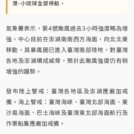
港-小琉球全部停航。
氣象署表示，第4號颱風過去3小時強度略為增
強，中心目前在澎湖南南西方海面，向北北東
移動，其暴風圈已進入臺灣南部陸地，對臺灣
各地及澎湖構成威脅，預計此颱風強度仍有稍
增強的趨勢。
發布陸上警戒：臺灣各地區及澎湖應嚴加戒
備。海上警戒：臺灣海峽、臺灣北部海面、東
沙島海面、巴士海峽及臺灣東北部海面航行及
作業船隻應嚴加戒備。