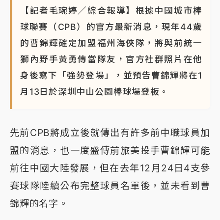
【記者毛琬婷／綜合報導】根據中國城市棒
球聯賽（CPB）的官方最新消息，現年44歲
的曹錦輝確定加盟福州海俠隊，將與前統一
獅內野手黃勇傳當隊友，官方社群照片在他
身後寫下「強勢登場」，並預告曹錦輝將在1
月13日於深圳中山公園棒球場登板。
先前CPB將成立後就傳出有許多前中職球員加
盟的消息，也一度盛傳前旅美投手曹錦輝可能
前往中國大陸發展，但在去年12月24日4支參
賽球隊陸續公布完整球員名單後，並未看到曹
錦輝的名字。