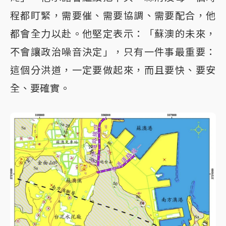
程都盯緊，需要催、需要協調、需要配合，他
都會全力以赴。他堅定表示：「蘇澳的未來，
不會讓政治噪音決定」，只有一件事最重要：
這個分洪道，一定要做起來，而且要快、要安
全、要確實。