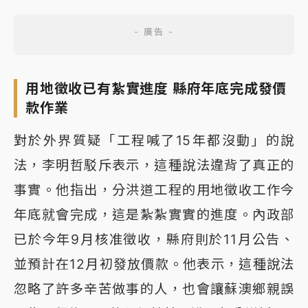
用地徵收已有紮實進度 縣府年底完成發價
款作業
對於外界質疑「工程喊了15年都沒動」的說
法，李明哲駁斥表示，這種說法違背了真正的
事實。他指出，分洪道工程的用地徵收工作今
年底就會完成，這是紮紮實實的進度。內政部
已於今年9月核准徵收，縣府則於11月公告、
並預計在12月初發放價款。他表示，這種說法
忽略了許多辛苦做事的人，也會讓蘇澳鄉親誤