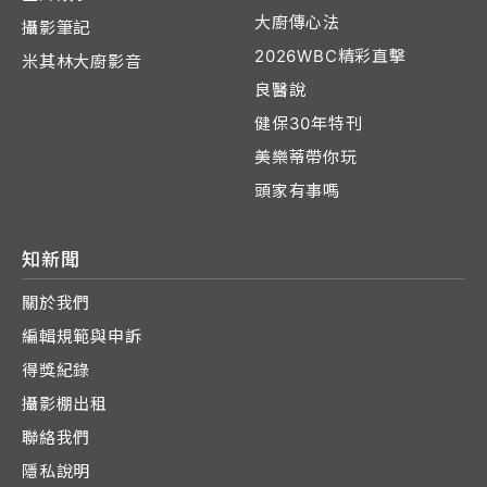
大廚傳心法
攝影筆記
2026WBC精彩直擊
米其林大廚影音
良醫說
健保30年特刊
美樂蒂帶你玩
頭家有事嗎
知新聞
關於我們
編輯規範與申訴
得獎紀錄
攝影棚出租
聯絡我們
隱私說明