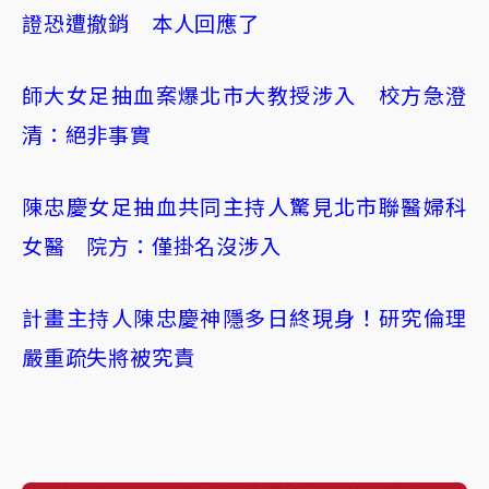
證恐遭撤銷 本人回應了
師大女足抽血案爆北市大教授涉入 校方急澄
清：絕非事實
陳忠慶女足抽血共同主持人驚見北市聯醫婦科
女醫 院方：僅掛名沒涉入
計畫主持人陳忠慶神隱多日終現身！研究倫理
嚴重疏失將被究責