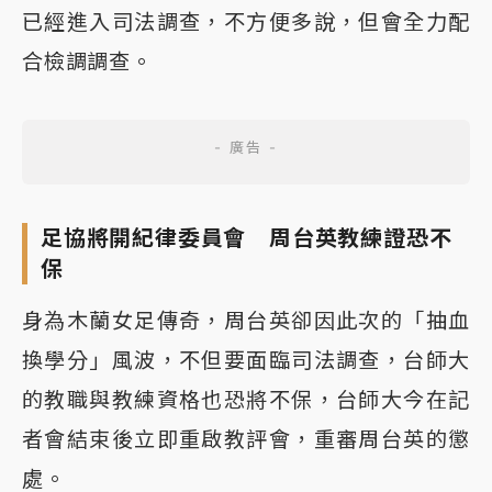
已經進入司法調查，不方便多說，但會全力配
合檢調調查。
足協將開紀律委員會 周台英教練證恐不
保
身為木蘭女足傳奇，周台英卻因此次的「抽血
換學分」風波，不但要面臨司法調查，台師大
的教職與教練資格也恐將不保，台師大今在記
者會結束後立即重啟教評會，重審周台英的懲
處。