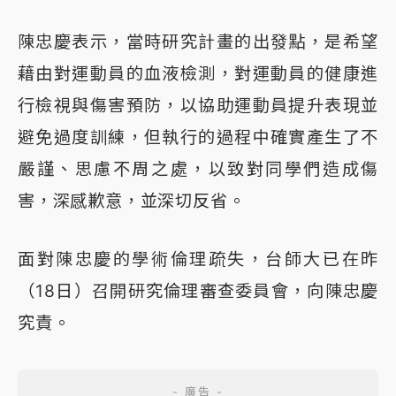
陳忠慶表示，當時研究計畫的出發點，是希望
藉由對運動員的血液檢測，對運動員的健康進
行檢視與傷害預防，以協助運動員提升表現並
避免過度訓練，但執行的過程中確實產生了不
嚴謹、思慮不周之處，以致對同學們造成傷
害，深感歉意，並深切反省。
面對陳忠慶的學術倫理疏失，台師大已在昨
（18日）召開研究倫理審查委員會，向陳忠慶
究責。