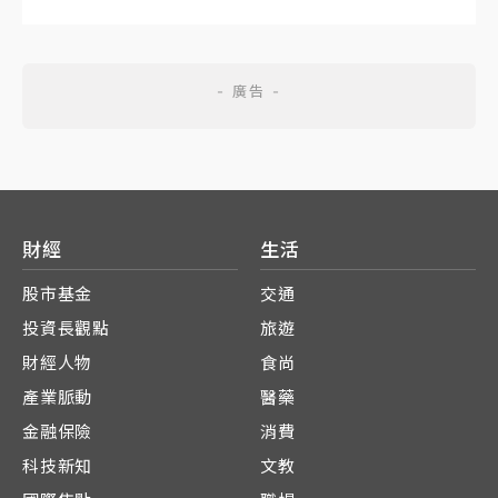
財經
生活
股市基金
交通
投資長觀點
旅遊
財經人物
食尚
產業脈動
醫藥
金融保險
消費
科技新知
文教