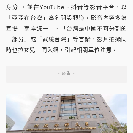
身分 ，並在YouTube、抖音等影音平台，以
「亞亞在台灣」為名開設頻道，影音內容多為
宣揚「兩岸統一」、「台灣是中國不可分割的
一部分」或「武統台灣」等言論，影片拍攝同
時也拉女兒一同入鏡，引起相關單位注意。