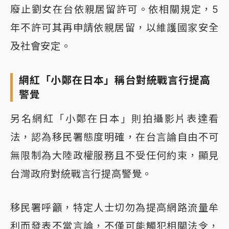
廢止劉女在台依親居留許可。依相關規定，5
年不許可其再申請依親居留，以維護國家安全
及社會安定。
網紅「小鄭在日本」稱台對統戰言行提高
警覺
另名網紅「小鄭在日本」則拍攝影片表達看
法，認為移民署態度明確，在台言論自由不可
無限制為大陸政權服務且不受任何約束，顯見
台灣政府對統戰言行提高警覺。
移民署呼籲，特定人士切勿為提高網路流量牟
利而發表不當言論，不僅可能觸犯相關法令，