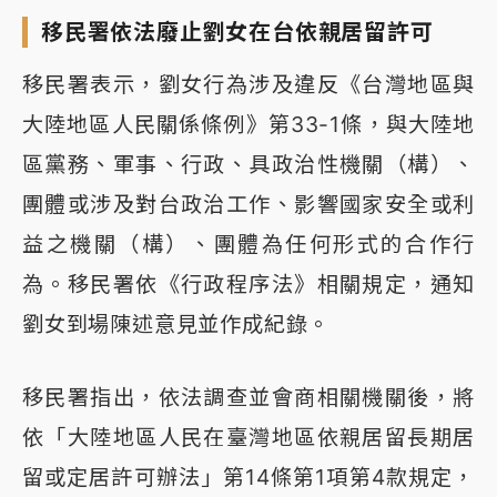
移民署依法廢止劉女在台依親居留許可
移民署表示，劉女行為涉及違反《台灣地區與
大陸地區人民關係條例》第33-1條，與大陸地
區黨務、軍事、行政、具政治性機關（構）、
團體或涉及對台政治工作、影響國家安全或利
益之機關（構）、團體為任何形式的合作行
為。移民署依《行政程序法》相關規定，通知
劉女到場陳述意見並作成紀錄。
移民署指出，依法調查並會商相關機關後，將
依「大陸地區人民在臺灣地區依親居留長期居
留或定居許可辦法」第14條第1項第4款規定，