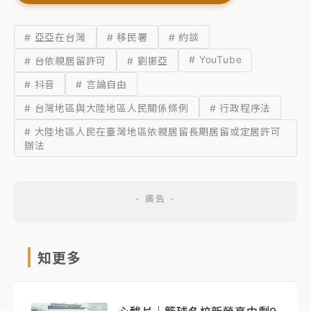
# 亞亞在台灣
# 移民署
# 約談
# YouTube
# 台依親居留許可
# 劉振亞
# 抖音
# 言論自由
# 台灣地區與大陸地區人民關係條例
# 行政程序法
# 大陸地區人民在臺灣地區依親居留長期居留或定居許可
辦法
知更多