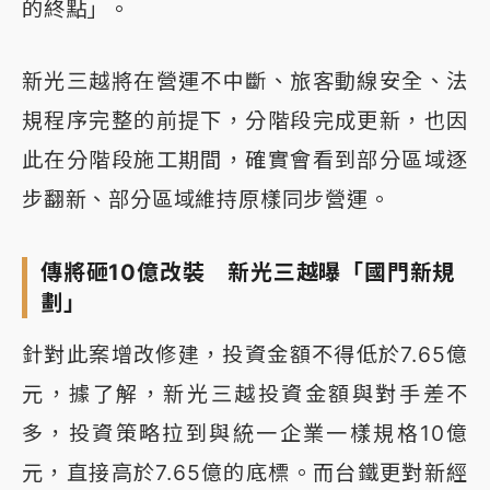
的終點」。
新光三越將在營運不中斷、旅客動線安全、法
規程序完整的前提下，分階段完成更新，也因
此在分階段施工期間，確實會看到部分區域逐
步翻新、部分區域維持原樣同步營運。
傳將砸10億改裝 新光三越曝「國門新規
劃」
針對此案增改修建，投資金額不得低於7.65億
元，據了解，新光三越投資金額與對手差不
多，投資策略拉到與統一企業一樣規格10億
元，直接高於7.65億的底標。而台鐵更對新經