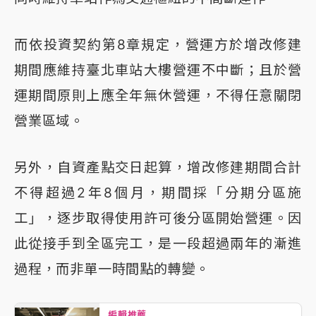
而依投資契約第8章規定，營運方於增改修建
期間應維持臺北車站大樓營運不中斷；且於營
運期間原則上應全年無休營運，不得任意關閉
營業區域。
另外，自資產點交日起算，增改修建期間合計
不得超過2年8個月，期間採「分期分區施
工」，逐步取得使用許可後分區開始營運。因
此從接手到全區完工，是一段超過兩年的漸進
過程，而非單一時間點的轉變。
編輯推薦