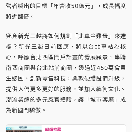
營者喊出的目標「年營收50億元」，成長幅度
將近翻倍。
究竟新光三越將如何規劃「北車金雞母」來達
標？新光三越日前回應，將以台北車站為核
心，呼應台北西區門戶計畫的發展願景，串聯
南西商圈與台北站前商圈，透過近450萬會員
生態圈、創新零售科技，與軟硬體設備升級，
提供人們更多更好的服務，並加入藝術文化、
潮流業態的多元感官體驗，讓「城市客廳」成
為新國門驕傲。
編輯推薦