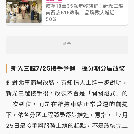
瞄準18至35歲年輕族群！新光三越
南西店B1F改裝 品牌數大增近
50%
新光三越7/25接手營運 採分期分區改裝
針對北車商場改裝，有知情人士進一步說明，
新光三越接手後，改裝不會是「開關燈式」的
一次到位，而是在維持車站正常營運的前提
下，依各分區工程節奏逐步推進，意指，「7月
25日是接手與服務上線的起點，不是改裝完工