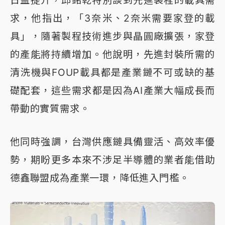
求，他指出，「3奈米、2奈米需要家登的載
具」，隨著製程技術進步與晶圓廠擴張，家登
的產能將持續增加。他說明，先進封裝所需的
清洗機與FOUP載具都是產業鏈不可或缺的基
礎配套，這些需求都是因為AI產業大幅成長而
帶動的實質需求。
他同時強調，台灣供應鏈具備靈活、高效率優
勢，期盼更多本來不涉足半導體的業者能借助
德鑫聯盟成為產業一環，降低進入門檻。