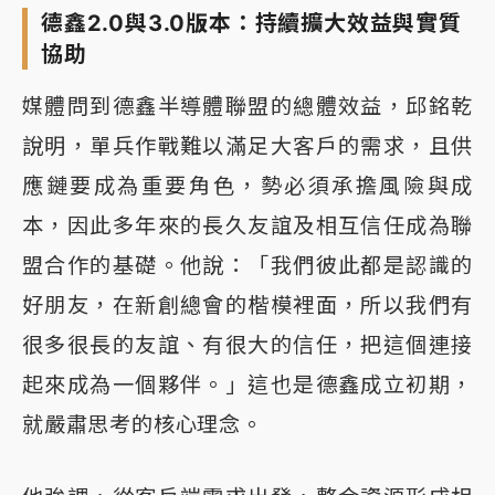
德鑫2.0與3.0版本：持續擴大效益與實質
協助
媒體問到德鑫半導體聯盟的總體效益，邱銘乾
說明，單兵作戰難以滿足大客戶的需求，且供
應鏈要成為重要角色，勢必須承擔風險與成
本，因此多年來的長久友誼及相互信任成為聯
盟合作的基礎。他說：「我們彼此都是認識的
好朋友，在新創總會的楷模裡面，所以我們有
很多很長的友誼、有很大的信任，把這個連接
起來成為一個夥伴。」這也是德鑫成立初期，
就嚴肅思考的核心理念。