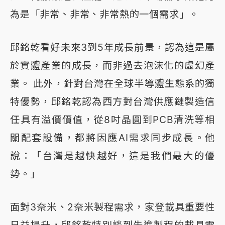
為是「非常、非常、非常熱的一個需求」。
邱銘乾看好未來3到5年成長前景，認為這是屬
於實體產業的成長，而非過去泡沫化的虛幻產
業。 此外，針對台灣在全球半導體生態系的獨
特優勢，邱銘乾認為西方對台灣供應鏈製造信
任具有溢價價值，從8吋晶圓到PCB清洗等相
關配套設備，都將因應AI需求同步成長。他
說：「台灣是越快越好，這是我們最大的優
勢。」
面對3奈米、2奈米製程需求，家登載具重要性
日益提升，邱銘乾特別談到先進製程的載具需