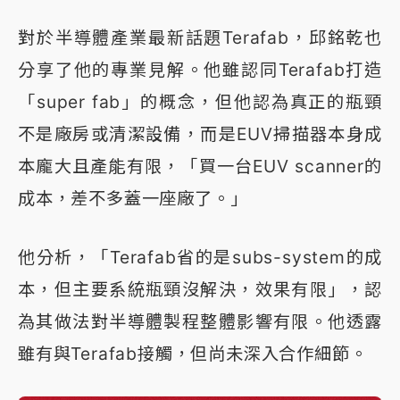
對於半導體產業最新話題Terafab，邱銘乾也
分享了他的專業見解。他雖認同Terafab打造
「super fab」的概念，但他認為真正的瓶頸
不是廠房或清潔設備，而是EUV掃描器本身成
本龐大且產能有限，「買一台EUV scanner的
成本，差不多蓋一座廠了。」
他分析，「Terafab省的是subs-system的成
本，但主要系統瓶頸沒解決，效果有限」，認
為其做法對半導體製程整體影響有限。他透露
雖有與Terafab接觸，但尚未深入合作細節。