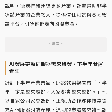
說明，德鑫持續連結更多產業，計畫幫助非半
導體產業的企業融入，提供信任測試與實地驗
證平台，引導他們走向國際市場。
AI發展帶動伺服器需求爆發、下半年營運
看旺
針對下半年產業景氣，邱銘乾樂觀看待「下半
年一定是越來越好，大家都會越來越好。」他
以自家公司家登為例，正幫助合作夥伴技嘉擴
充AI伺服器組裝產能，迫切的市場需求讓他認