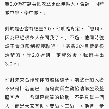
鑫2.0仍在試著把效益更延伸擴大，強調「同時
做中學、學中做。」
對於是否會有德鑫3.0，他明確肯定，「會啊，
因為已經很多人在問我了。」不過，他同時強
調不會無限制複製聯盟，「德鑫3的目標是很
清楚的，等2.0達到一定成效後，我們再出
3.0。」
他對未來合作夥伴的嚴格標準，期望新加入者
不只是掛名而已，而是實質主動協助聯盟及整
體客戶，「希望是實質的協助，不是只幫一個
人，而是大家互助、雙贏、三贏」。他進一步