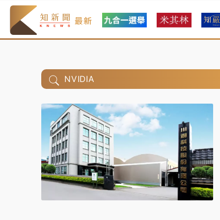
最新
NVIDIA