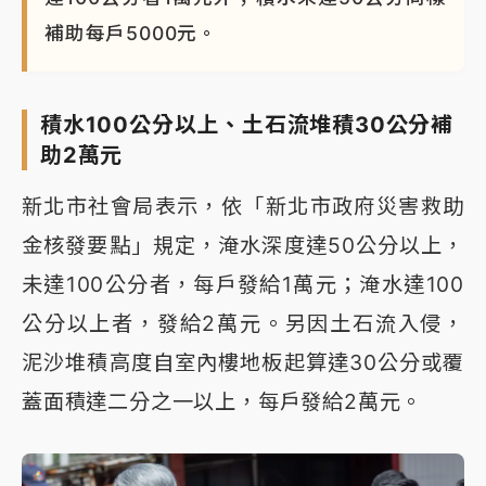
補助每戶5000元。
積水100公分以上、土石流堆積30公分補
助2萬元
新北市社會局表示，依「新北市政府災害救助
金核發要點」規定，淹水深度達50公分以上，
未達100公分者，每戶發給1萬元；淹水達100
公分以上者，發給2萬元。另因土石流入侵，
泥沙堆積高度自室內樓地板起算達30公分或覆
蓋面積達二分之一以上，每戶發給2萬元。