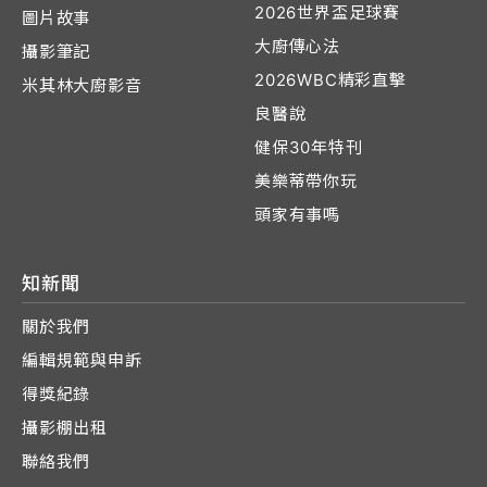
2026世界盃足球賽
圖片故事
大廚傳心法
攝影筆記
2026WBC精彩直擊
米其林大廚影音
良醫說
健保30年特刊
美樂蒂帶你玩
頭家有事嗎
知新聞
關於我們
編輯規範與申訴
得獎紀錄
攝影棚出租
聯絡我們