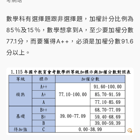
考網站
數學科有選擇題跟非選擇題，加權計分比例為
85％及15％，數學想拿到A，至少要加權分數
77.1分，而要獲得A++，必須是加權分數91.6
分以上。