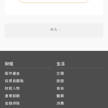
財經
生活
股市基金
交通
投資長觀點
旅遊
財經人物
食尚
產業脈動
醫藥
金融保險
消費