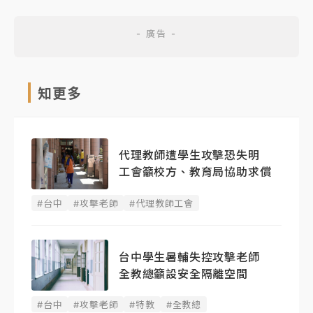
知更多
代理教師遭學生攻擊恐失明
工會籲校方、教育局協助求償
#台中
#攻擊老師
#代理教師工會
台中學生暑輔失控攻擊老師
全教總籲設安全隔離空間
#台中
#攻擊老師
#特教
#全教總