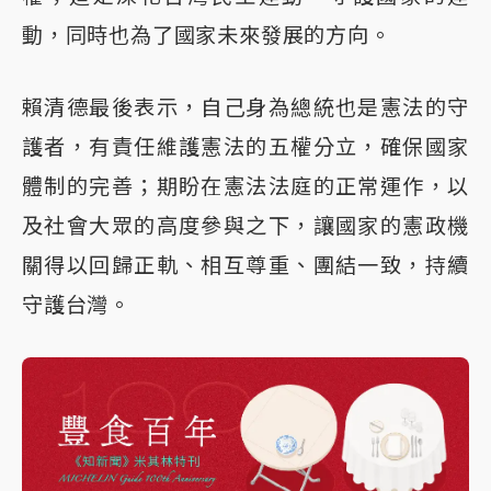
動，同時也為了國家未來發展的方向。
賴清德最後表示，自己身為總統也是憲法的守
護者，有責任維護憲法的五權分立，確保國家
體制的完善；期盼在憲法法庭的正常運作，以
及社會大眾的高度參與之下，讓國家的憲政機
關得以回歸正軌、相互尊重、團結一致，持續
守護台灣。