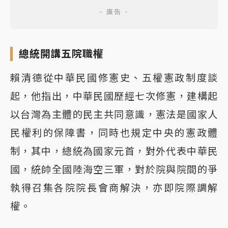
總統開講五院職權
賴清德從中華民國修憲史、五權憲政制度談
起，他指出，中華民國歷經七次修憲，建構起
以台灣為主體的民主共同意識，憲法是國家人
民權利的保障書，同時也規定中央的憲政體
制，其中，總統為國家元首，對外代表中華民
國，統帥全國陸海空三軍，對於院與院間的爭
執得召集各院院長會商解決，亦即院際調解
權。