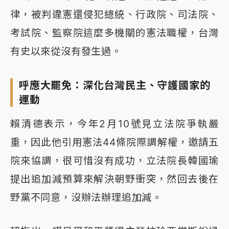
律，被判違憲還侵犯總統、行政院、司法院、
考試院、監察院這麼多機關的憲法職權，台灣
有史以來從沒有發生過。
呼應大罷免：深化台灣民主、守護國家的
運動
賴清德表示，今年2月10號見立法院爭執嚴
重，因此他引用憲法44條院際調解權，邀請五
院來協調，很可惜沒有成功，立法院長韓國瑜
提出追加減預算來解決朝野衝突，然回去後在
野黨不同意，沒辦法辦理追加減。