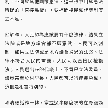
利，不同於其他國家憲法，這是孫中山寫憲法
所提的「直接民權」，要補間接民權代議制度
之不足。
他解釋，人民認為應該要有什麼法律，結果立
法院或是地方議會都不願意做，人民可以創
制；如果立法院或是地方議會通過的法案、法
律不符合人民的需要，人民可以直接民權複
決；人民選出來的代議士，不管是立法委員、
議員甚至於村里長，人民都可以行使罷免權，
這個是相當特別的。
賴清德話鋒一轉，掌握過半數席次的在野黨過