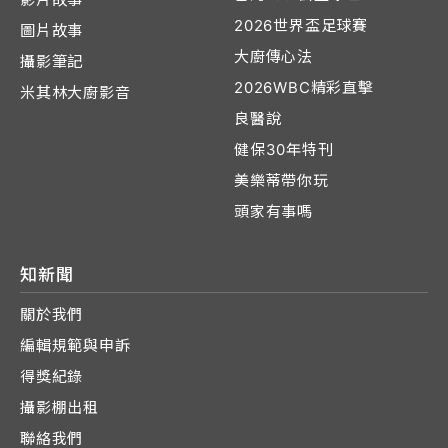
2026世界盃足球賽
圖片故事
大廚傳心法
攝影筆記
2026WBC精彩直擊
米其林大廚影音
良醫說
健保30年特刊
美樂蒂帶你玩
頭家有事嗎
知新聞
關於我們
編輯規範與申訴
得獎紀錄
攝影棚出租
聯絡我們