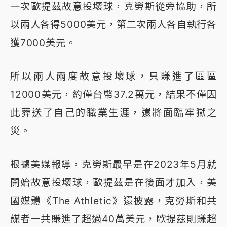
一次歐提茲故意投壞球，克勞斯從旁協助，所
以兩人各得5000美元，第二次兩人各自執行各
獲7000美元。
所以兩人兩度故意投壞球，只賺進了區區
12000美元，約僅台幣37.2萬元，結果不僅因
此葬送了自己的職業生涯，還將面臨牢獄之
災。
根據美媒報導，克勞斯最早是在2023年5月就
開始故意投壞球，歐提茲是在後面才加入，美
國媒體《The Athletic》還披露，克勞斯和共
謀者一共賺進了超過40萬美元，歐提茲則賺超