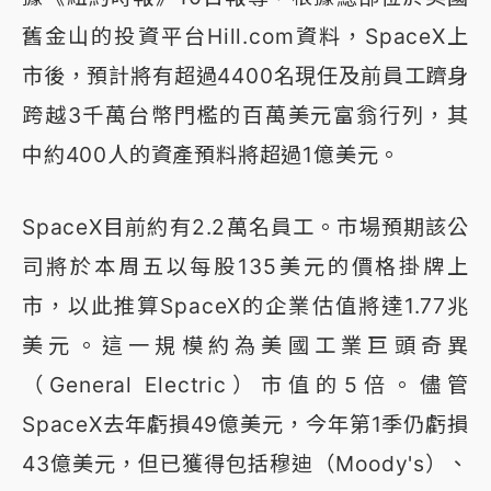
舊金山的投資平台Hill.com資料，SpaceX上
市後，預計將有超過4400名現任及前員工躋身
跨越3千萬台幣門檻的百萬美元富翁行列，其
中約400人的資產預料將超過1億美元。
SpaceX目前約有2.2萬名員工。市場預期該公
司將於本周五以每股135美元的價格掛牌上
市，以此推算SpaceX的企業估值將達1.77兆
美元。這一規模約為美國工業巨頭奇異
（General Electric）市值的5倍。儘管
SpaceX去年虧損49億美元，今年第1季仍虧損
43億美元，但已獲得包括穆迪（Moody's）、