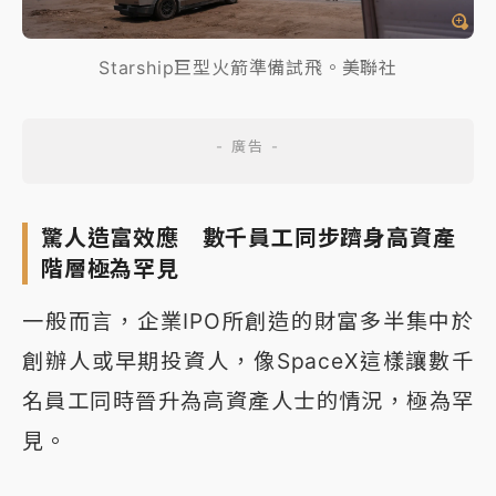
Starship巨型火箭準備試飛。美聯社
驚人造富效應 數千員工同步躋身高資產
階層極為罕見
一般而言，企業IPO所創造的財富多半集中於
創辦人或早期投資人，像SpaceX這樣讓數千
名員工同時晉升為高資產人士的情況，極為罕
見。