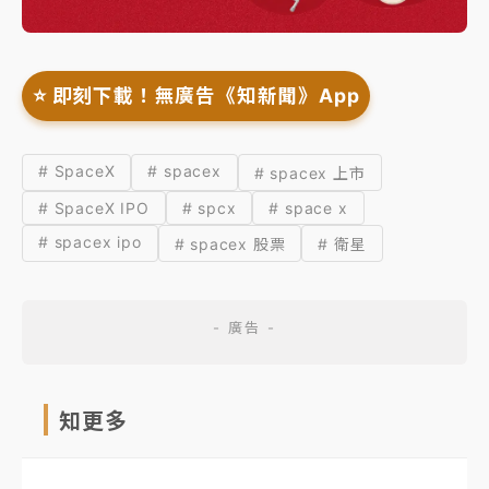
⭐️ 即刻下載！無廣告《知新聞》App
# SpaceX
# spacex
# spacex 上市
# SpaceX IPO
# spcx
# space x
# spacex ipo
# spacex 股票
# 衛星
知更多