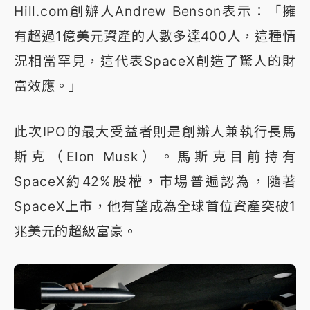
Hill.com創辦人Andrew Benson表示：「擁
有超過1億美元資產的人數多達400人，這種情
況相當罕見，這代表SpaceX創造了驚人的財
富效應。」
此次IPO的最大受益者則是創辦人兼執行長馬
斯克（Elon Musk）。馬斯克目前持有
SpaceX約42%股權，市場普遍認為，隨著
SpaceX上市，他有望成為全球首位資產突破1
兆美元的超級富豪。