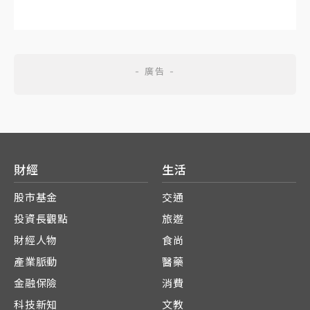
財經
生活
股市基金
交通
投資長觀點
旅遊
財經人物
食尚
產業脈動
醫藥
金融保險
消費
科技新知
文教