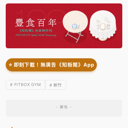
⭐️ 即刻下載！無廣告《知新聞》App
# FITBOX GYM
# 新竹