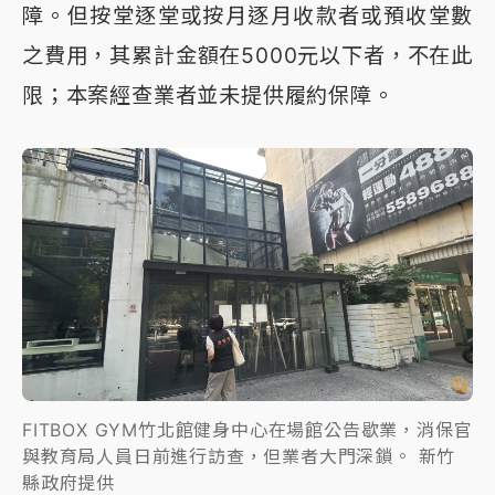
障。但按堂逐堂或按月逐月收款者或預收堂數
之費用，其累計金額在5000元以下者，不在此
限；本案經查業者並未提供履約保障。
FITBOX GYM竹北館健身中心在場館公告歇業，消保官
與教育局人員日前進行訪查，但業者大門深鎖。 新竹
縣政府提供