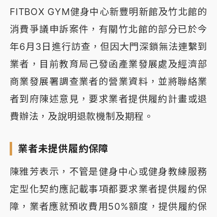
FITBOX GYM健身中心新豐明新館及竹北館的
消費爭議申訴案件，有關竹北館的部分已於今
年6月3日進行訪查，但因大門深鎖無法連繫到
業者，目前教育局己發函產業發展處及經濟部
商業發展署調查業者的營業資料，並將聯絡業
者到府陳述意見，要求業者提供履約計畫或退
費辦法，及說明退款機制及期程。
業者未提供履約保障
陳雅芳表示，不管是健身中心或健身教練服務
定型化契約應記載事項都要求業者提供履約保
障，業者應就預收費用50%額度，提供履約保