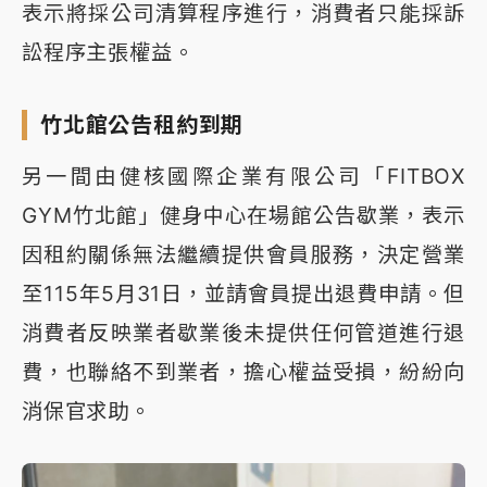
表示將採公司清算程序進行，消費者只能採訴
訟程序主張權益。
竹北館公告租約到期
另一間由健核國際企業有限公司「FITBOX
GYM竹北館」健身中心在場館公告歇業，表示
因租約關係無法繼續提供會員服務，決定營業
至115年5月31日，並請會員提出退費申請。但
消費者反映業者歇業後未提供任何管道進行退
費，也聯絡不到業者，擔心權益受損，紛紛向
消保官求助。