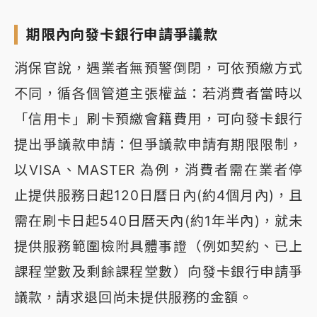
期限內向發卡銀行申請爭議款
消保官說，遇業者無預警倒閉，可依預繳方式
不同，循各個管道主張權益：若消費者當時以
「信用卡」刷卡預繳會籍費用，可向發卡銀行
提出爭議款申請：但爭議款申請有期限限制，
以VISA、MASTER 為例，消費者需在業者停
止提供服務日起120日曆日內(約4個月內)，且
需在刷卡日起540日曆天內(約1年半內)，就未
提供服務範圍檢附具體事證（例如契約、已上
課程堂數及剩餘課程堂數）向發卡銀行申請爭
議款，請求退回尚未提供服務的金額。