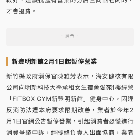
才會退費。
新豐明新館2月1日起暫停營業
新竹縣政府消保官陳雅芳表示，海安健核有限
公司向明新科技大學承租女生宿舍愛苑1樓經營
「FITBOX GYM新豐明新館」健身中心，因違
反消防法遭本府要求限期改善，業者於今年2
月1日官網公告暫停營業，引起消費者恐慌進行
消費爭議申訴，經聯絡負責人出面協商，業者