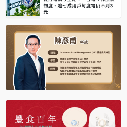
制度、逾七成用戶每度電仍不到3
元