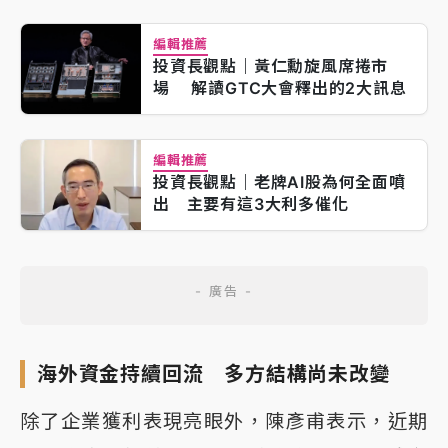
編輯推薦
投資長觀點｜黃仁勳旋風席捲市
場 解讀GTC大會釋出的2大訊息
編輯推薦
投資長觀點｜老牌AI股為何全面噴
出 主要有這3大利多催化
海外資金持續回流 多方結構尚未改變
除了企業獲利表現亮眼外，陳彥甫表示，近期