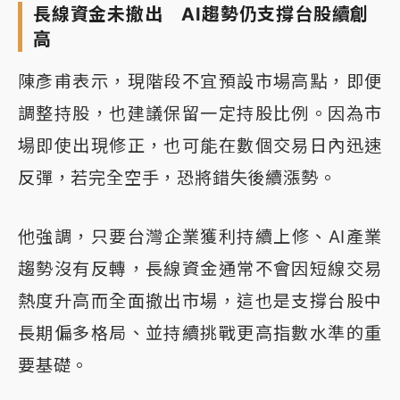
長線資金未撤出 AI趨勢仍支撐台股續創
高
陳彥甫表示，現階段不宜預設市場高點，即便
調整持股，也建議保留一定持股比例。因為市
場即使出現修正，也可能在數個交易日內迅速
反彈，若完全空手，恐將錯失後續漲勢。
他強調，只要台灣企業獲利持續上修、AI產業
趨勢沒有反轉，長線資金通常不會因短線交易
熱度升高而全面撤出市場，這也是支撐台股中
長期偏多格局、並持續挑戰更高指數水準的重
要基礎。