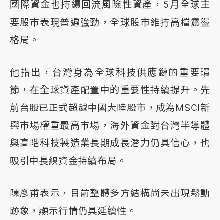
國際資金也持續回流風險性資產，5月全球主
要股市表現普遍強勁，全球股市維持高檔震盪
格局。
他指出，台灣身為全球科技供應鏈的重要環
節，在全球資產配置中的重要性持續提升。先
前台股已正式超越中國大陸股市，成為MSCI新
興市場權重最高市場，海外資金對台灣半導體
與高階科技製造業長期成長潛力仍具信心，也
吸引中長線資金持續布局。
陳彥甫表示，目前整體多方結構尚未出現鬆動
跡象，顯示行情仍具延續性。