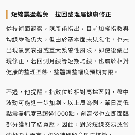
短線震盪難免 拉回整理屬健康修正
從技術面觀察，陳彥甫指出，目前加權指數與
均線乖離仍大，但由於基本面未見惡化，也未
出現景氣衰退或重大系統性風險，即使後續出
現修正，若回測月線等短期均線，也屬於相對
健康的整理型態，整體調整幅度預期有限。
不過，他提醒，指數位於相對高檔區間，盤中
波動可能進一步加劇。以上周為例，單日高低
點震盪幅度已超過1000點，創高後也立即面臨
部分獲利了結賣壓，因此，對於短線交易或當