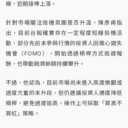
廠，近期接棒上漲。
針對市場關注投機氛圍是否升溫，陳彥甫指
出，目前台股確實存在一定程度短線投機活
動，部分先前未參與行情的投資人因擔心錯失
機會（FOMO），開始透過槓桿方式追趕報
酬，也帶動融資餘額持續攀升。
不過，他認為，目前市場尚未進入高度樂觀或
過度亢奮的末升段，但仍建議投資人適度降低
槓桿，避免過度追高，操作上可採取「買黑不
買紅」策略。