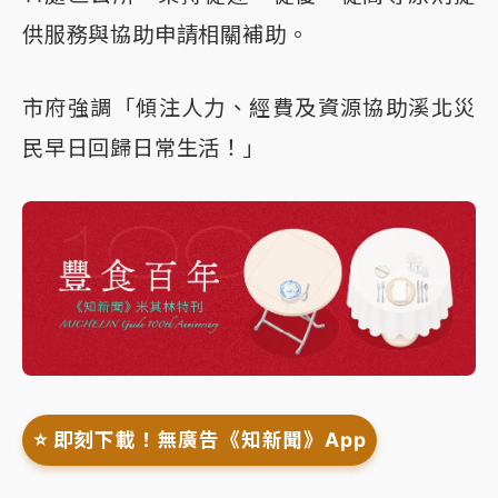
供服務與協助申請相關補助。
市府強調「傾注人力、經費及資源協助溪北災
民早日回歸日常生活！」
⭐️ 即刻下載！無廣告《知新聞》App