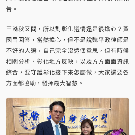
告。
王淺秋又問，所以對彰化選情還是很擔心？黃
國昌回答，當然擔心，但不是說魏平政律師是
不好的人選，自己完全沒這個意思，但有時候
相關分析、彰化地方反映，以及方方面面資訊
綜合，要守護彰化接下來怎麼做，大家還要各
方面都協助，發揮最大智慧。