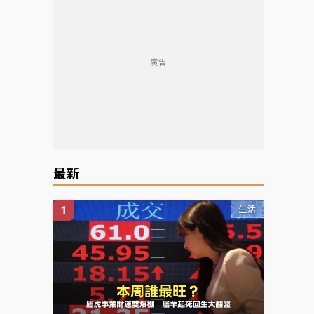
廣告
最新
生活