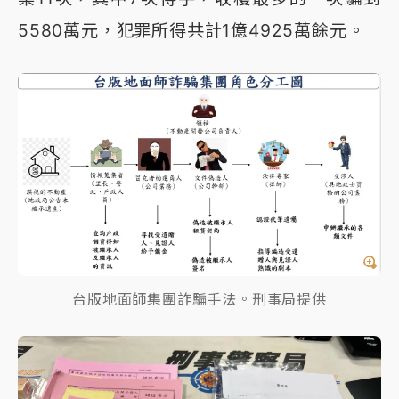
5580萬元，犯罪所得共計1億4925萬餘元。
台版地面師集團詐騙手法。刑事局提供