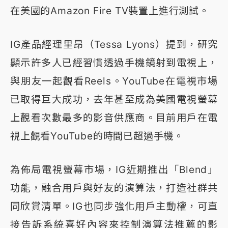
在美國的Amazon Fire TV裝置上進行測試。
IG產品經理里昂（Tessa Lyons）提到，研究
顯示許多人已經習慣透過手機鏡射到電視上，
與朋友一起觀看Reels。YouTube在電視市場
已取得巨大成功，去年甚至成為美國電視螢幕
上觀看次數最多的影音供應商。目前用戶在電
視上觀看YouTube的時間已超過手機。
為佈局電視螢幕市場，IG近期推出「Blend」
功能，融合用戶與好友的演算法，打造社群共
同欣賞清單。IG也同步強化用戶主動權，可直
接告訴系統喜好內容來控制演算法推薦的影