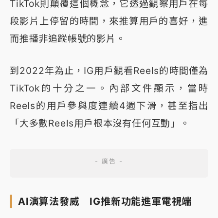
TikTok則顛覆這個概念，它透過觀察用戶在每
段影片上停留的時間，來推算用戶的喜好，進
而推播非追蹤帳號的影片。
到2022年為止，IG用戶觀看Reels的時間僅為
TikTok的十分之一。內部文件顯示，當時
Reels的用戶參與度連續4週下滑，甚至指出
「大多數Reels用戶根本沒有任何互動」。
AI演算法發威 IG推新功能進軍電視端