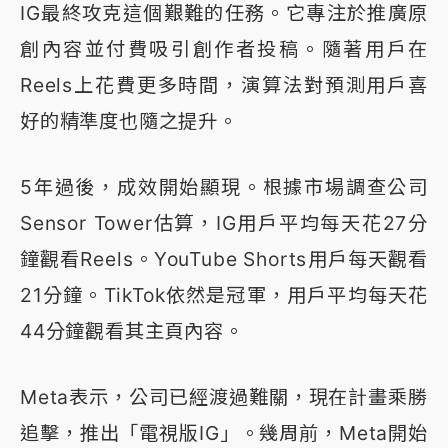
IG最終攻克這個艱難的任務。它專注於推廣原
創內容並付費吸引創作者投稿。隨著用戶在
Reels上花費更多時間，演算法對預測用戶喜
好的精準度也隨之提升。
5年過後，成效開始顯現。根據市場調查公司
Sensor Tower估算，IG用戶平均每天花27分
鐘觀看Reels。YouTube Shorts用戶每天觀看
21分鐘。TikTok依然是冠軍，用戶平均每天花
44分鐘觀看其主頁內容。
Meta表示，公司已經渡過難關，現在計畫乘勝
追擊，推出「電視版IG」。幾周前，Meta開始