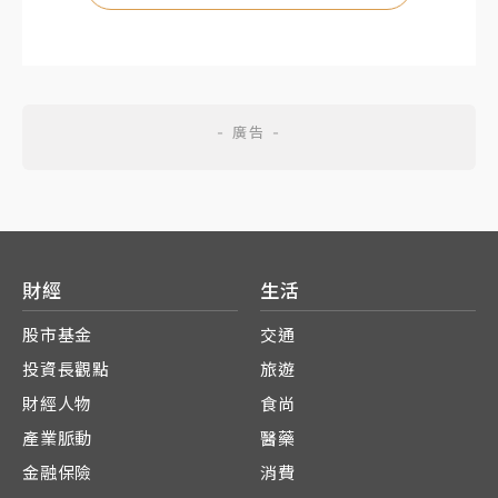
財經
生活
股市基金
交通
投資長觀點
旅遊
財經人物
食尚
產業脈動
醫藥
金融保險
消費