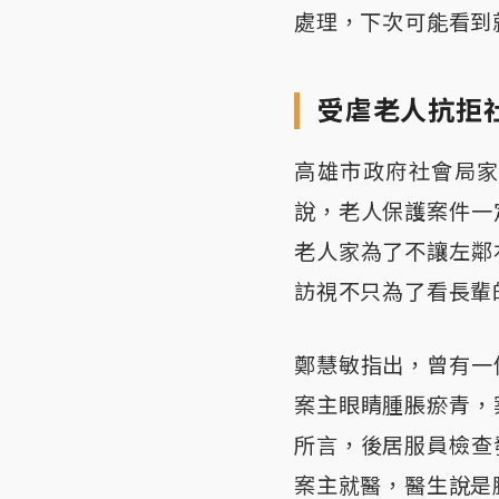
處理，下次可能看到
受虐老人抗拒
高雄市政府社會局
說，老人保護案件一
老人家為了不讓左鄰
訪視不只為了看長輩
鄭慧敏指出，曾有一
案主眼睛腫脹瘀青，
所言，後居服員檢查
案主就醫，醫生說是