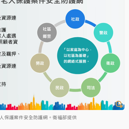
人保護案件安全防護網。衛福部提供