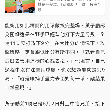
林岳平認為可到8隊但「獅」只有1
隊
能夠用如此精簡的用球數投完整場，黃子鵬認
為關鍵還是在野手已經幫他打下大量分數，全
場14支安打攻下9分，在大比分的情況下，攻
擊策略一定會跟低比分有所不同，「就看自己
怎麼去善用這樣的心態去投。」他坦言，自己
過程中沒有注意用球數，也沒想過能夠投到9
局，「就是跟捕手盡力去面對每一球，讓結果
自然呈現。」
黃子鵬前1勝已是5月2日對上中信兄弟，接下