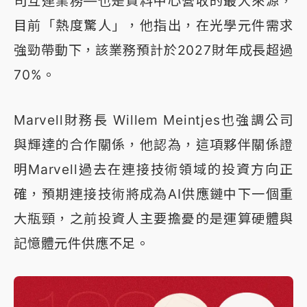
司互連業務—也是資料中心營收的最大來源，
目前「熱度驚人」，他指出，在光學元件需求
強勁帶動下，該業務預計於2027財年成長超過
70%。
Marvell財務長 Willem Meintjes也強調公司
與輝達的合作關係，他認為，這項夥伴關係證
明Marvell過去在連接技術領域的投資方向正
確，預期連接技術將成為AI供應鏈中下一個重
大瓶頸，之前投資人主要擔憂的是運算硬體與
記憶體元件供應不足。