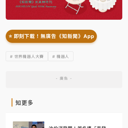
⭐️ 即刻下載！無廣告《知新聞》App
# 世界機器人大賽
# 機器人
知更多