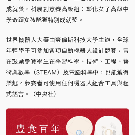
成就獎。科展創意賽高級組：彰化女子高級中
學奇蹟女孩隊獲特別成就獎。
世界機器人大賽由勞倫斯科技大學主辦，全球
年輕學子可參加各項自動機器人設計競賽，旨
在鼓勵參賽學生在學習科學、技術、工程、藝
術與數學（STEAM）及電腦科學中，也能獲得
樂趣。參賽者可使用任何機器人組合工具與程
式語言。（中央社）