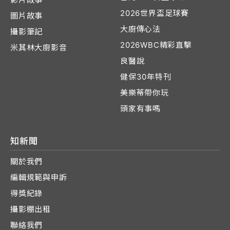
2026世界盃足球賽
圖片故事
大廚傳心法
攝影筆記
2026WBC精彩直擊
米其林大廚影音
良醫說
健保30年特刊
美樂蒂帶你玩
頭家有事嗎
知新聞
關於我們
編輯規範與申訴
得獎紀錄
攝影棚出租
聯絡我們