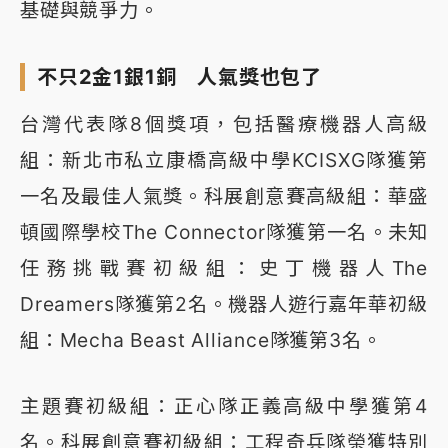
基礎與競爭力。
不只2金1銀1銅 人氣獎也包了
台灣代表隊8個獎項，包括醫療機器人高級
組：新北市私立康橋高級中學KCISXG隊獲第
一名及最佳人氣獎。科展創意賽高級組：華盛
頓國際學校The Connector隊獲第一名。未知
任務挑戰賽初級組：史丁機器人The
Dreamers隊獲第2名。機器人遊行嘉年華初級
組：Mecha Beast Alliance隊獲第3名。
主題賽初級組：正心隊正義高級中學獲第4
名。科展創意賽初級組：工程奇兵隊榮獲特別