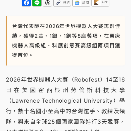
APP
連結
訂閱
台灣代表隊在2026年世界機器人大賽再創佳
績，獲得2金、1銀、1銅等8座獎項，在醫療
機器人高級組、科展創意賽高級組兩項目獲
得首位。
2026年世界機器人大賽（Robofest）14至16
日在美國密西根州勞倫斯科技大學
（Lawrence Technological University）舉
行，數十名國小至高中的台灣選手、教練及領
隊，與來自全球25個國家團隊進行3天競賽，