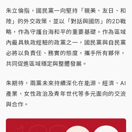
朱立倫指，國民黨一向堅持「親美、友日、和
陸」的外交政策，並以「對話與國防」的2D戰
略，作為守護台海和平的重要基礎。作為區域
內最具執政經驗的政黨之一，國民黨與自民黨
必將以負責任、務實的態度，攜手所有夥伴，
共同促進區域穩定與整體發展。
朱期待，兩黨未來持續深化在能源、經濟、AI
產業、女性政治及青年世代等多元面向的交流
與合作。