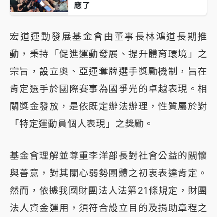
應了
宏道運動發展基金會由董事長林鴻道長期推
動，秉持「促進運動發展、提升體育環境」之
宗旨，設立奧、亞運奪牌選手獎勵機制，旨在
肯定選手於國際賽事為國爭光的卓越表現。相
關獎金發放，是依既定辦法辦理，性質屬於對
「特定運動員個人表現」之獎勵。
基金會理解並尊重李洋部長對社會公益的關懷
與善意，對其關心弱勢團體之初衷表達肯定。
然而，依據我國財團法人法第21條規定，財團
法人資金運用，須符合設立目的及捐助章程之