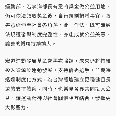
運動部，若李洋部長有意將獎金做公益用途，
仍可依法領取獎金後，自行規劃捐贈事宜，將
善意延伸至社會各角落。此一作法，既可兼顧
法規遵循與制度完整性，亦能成就公益美意，
讓善的循環持續擴大。
宏道運動發展基金會再次強調，未來仍將持續
投入資源於運動發展，支持優秀選手，並期待
透過制度化方式，為台灣體壇建立更穩健且長
遠的支持體系。同時，也樂見各界共同投入公
益，讓運動精神與社會關懷相互結合，發揮更
大影響力。