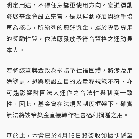
明定用途，不得任意變更使用方向。宏道運動
發展基金會設立宗旨，是以運動發展與選手培
育為核心，所編列的奧運獎金，屬於專款專用
的獎勵性質，依法應發放予符合資格之運動員
本人。
若將該筆獎金改為捐贈予社福團體，將涉及用
途變更，恐與原設立目的及章程規範不符，亦
可能影響財團法人運作之合法性與制度一致
性。因此，基金會在法規與制度框架下，確實
無法將該筆獎金直接轉作社會福利捐贈之用。
基於此，本會已於4月15日將簽收領據快遞至