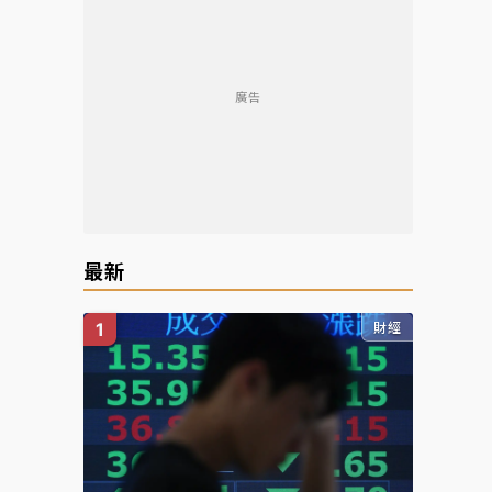
廣告
最新
財經