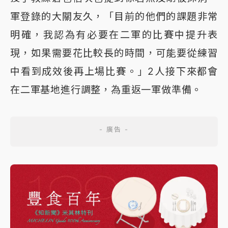
軍登錄的大關友久，「目前的他們的課題非常
明確，我認為有必要在二軍的比賽中提升表
現，如果需要花比較長的時間，可能要從練習
中看到成效後再上場比賽。」2人接下來都會
在二軍基地進行調整，為重返一軍做準備。