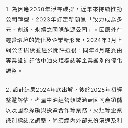
1. 為因應2050年淨零碳排，近年來持續推動
公司轉型，2023年訂定新願景「致力成為多
元、創新、永續之國際能源公司」。因應外在
經營環境的變化及企業新形象，2024年3月上
網公告招標並經公開評選後，同年4月底委由
專業設計評估中油火炬標誌等企業識別的優化
調整。
2. 設計結果2024年底出爐，後於2025年初經
整體評估，考量中油經營領域涵蓋國內產銷儲
以及國際探勘與投資合作等業務，火炬等企業
識別標誌之調整，尚須經內外部充份溝通及利