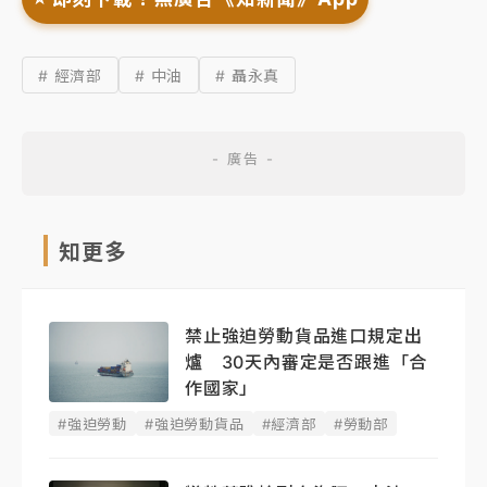
# 經濟部
# 中油
# 聶永真
知更多
禁止強迫勞動貨品進口規定出
爐 30天內審定是否跟進「合
作國家」
#強迫勞動
#強迫勞動貨品
#經濟部
#勞動部