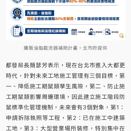
攤販油脂截流器補助計畫。北市府提供
都發局長簡瑟芳表示，現在台北市進入大都更
時代，針對未來工地施工管理有三個目標，第
一、降低施工期鼠類孳生風險，第二、防止施
工期鼠類影響周邊環境，因此建立施工階段防
鼠標準化管理機制，未來會有3個對象，第1：
申請拆除執照等工程，第2：已在施工中建築
工地，第3：大型營業場所裝修，特別集中在