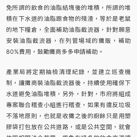
免所謂的飲食的油脂結塊後的堆積，所謂的堆
積在下水道的油脂跟食物的殘渣，等於是老鼠
的地下糧倉，全面補助油脂截流器，針對願意
安裝油脂截流器，在列管場域的攤販，補助
80%費用，鼓勵攤商多多申請補助。
產業局將定期抽檢清理紀錄，並建立巡查機
制，讓攤商裝油脂截流器後，持續使用確保下
水道避免油脂堆積，另外，針對，市府將組成
專案聯合稽查小組進行稽查，如果有違反垃圾
不落地原則，也就是收攤之後的廚餘只是用塑
膠袋打包放在公共道路，或是公共空間，就會