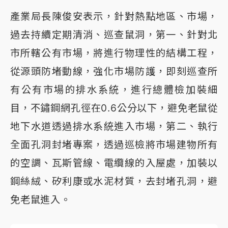
產業局長陳俊安表示，針對熱點地區、市場，
過去持續定期清消、巡查鼠洞，第一、針對北
市所轄公有市場，將進行物理性的結構工程，
從源頭防堵動線，強化市場防護，即刻巡查所
有公有市場的排水系統，進行總體檢加裝細
目，不鏽鋼網孔徑在0.6公分以下，避免老鼠從
地下水道透過排水系統進入市場，第二、執行
全面孔洞封堵專案，透過巡檢將市場建物所有
的空調、瓦斯管線、電纜線的入屋處，加裝以
鋼絲絨、矽利康或水泥材質，去封堵孔洞，避
免老鼠進入。