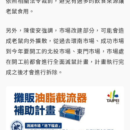
依照相關法令裁罰，避免有過多的飲食來源讓
老鼠食用。
另外，陳俊安強調，市場改建部分，可能會造
成老鼠向外擴散，從過去環南市場、成功市場
到今年要開工的北投市場、東門市場，市場處
在開工前都會進行全面滅鼠計畫，計畫執行完
成之後才會進行拆除。