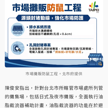
市場攤販防鼠工程。北市府提供
陳俊安指出，針對台北市所轄管市場處所列管
的攤集場，包括日式及夜市攤販，全面執行油
脂截流器補助計畫，油脂截流器的功能在於避