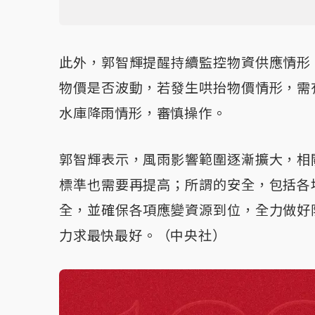
此外，郭智輝提醒持續監控物資供應情形
物價是否波動，若發生哄抬物價情形，需
水庫降雨情形，審慎操作。
郭智輝表示，風雨影響範圍逐漸擴大，相
標準也需要再提高；所謂的安全，包括各
全，並確保各項應變資源到位，全力做好
力求最快最好。（中央社）