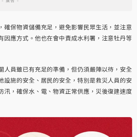
，確保物資儲備充足，避免影響民眾生活，並注意
有因應方式。他也在會中責成水利署，注意牡丹等
關人員雖已有充足的準備，但仍須嚴陣以待，安全
地設施的安全、居民的安全，特別是救災人員的安
防汛，確保水、電、物資正常供應，災後復建速度