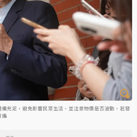
儲備充足，避免影響民眾生活，並注意物價是否波動，若發
毅攝