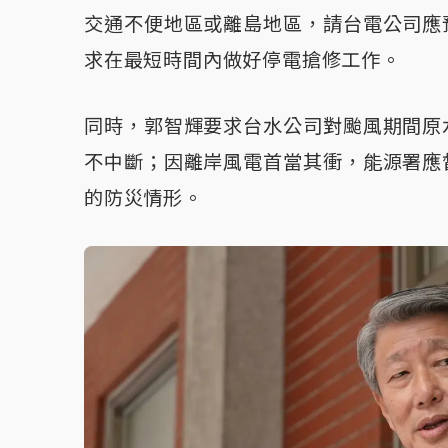
交通不便地區或離島地區，請台電公司應
求在最短時間內做好停電搶修工作。
同時，郭智輝要求台水公司對颱風期間原
不中斷；因離岸風電首當其衝，能源署應
的防災情形。