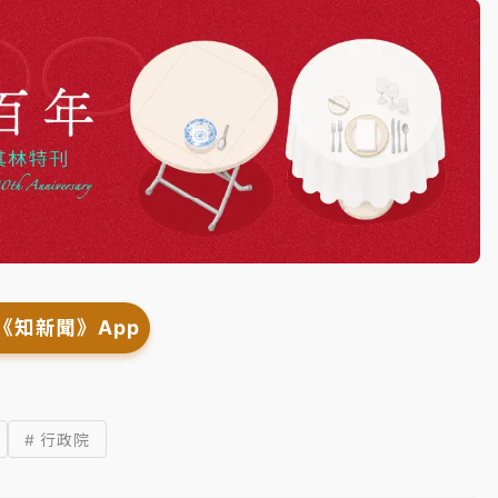
《知新聞》App
# 行政院