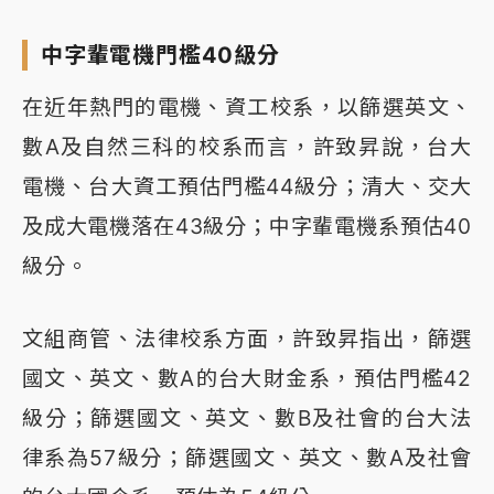
中字輩電機門檻40級分
在近年熱門的電機、資工校系，以篩選英文、
數A及自然三科的校系而言，許致昇說，台大
電機、台大資工預估門檻44級分；清大、交大
及成大電機落在43級分；中字輩電機系預估40
級分。
文組商管、法律校系方面，許致昇指出，篩選
國文、英文、數A的台大財金系，預估門檻42
級分；篩選國文、英文、數B及社會的台大法
律系為57級分；篩選國文、英文、數A及社會