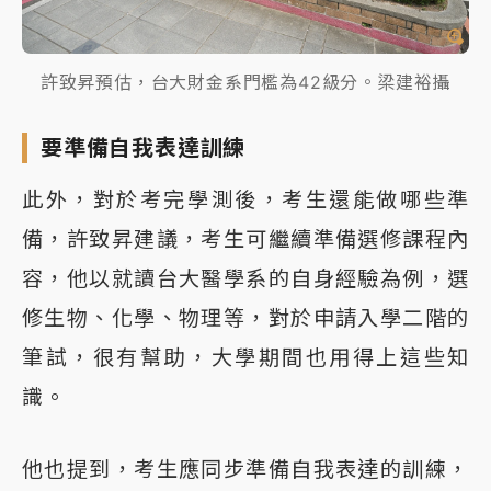
許致昇預估，台大財金系門檻為42級分。梁建裕攝
要準備自我表達訓練
此外，對於考完學測後，考生還能做哪些準
備，許致昇建議，考生可繼續準備選修課程內
容，他以就讀台大醫學系的自身經驗為例，選
修生物、化學、物理等，對於申請入學二階的
筆試，很有幫助，大學期間也用得上這些知
識。
他也提到，考生應同步準備自我表達的訓練，