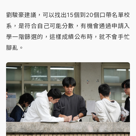
劉駿豪建議，可以找出15個到20個口帶名單校
系，是符合自己可能分數，有機會通過申請入
學一階篩選的，這樣成績公布時，就不會手忙
腳亂。