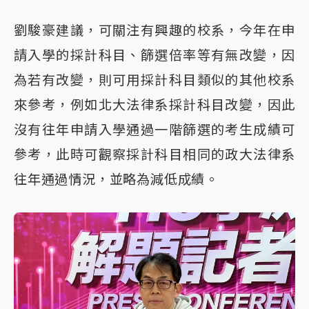
劉駿豪建議，可關注有興趣的校系，今年在申
請入學的採計科目、篩選倍率等有無改變，因
為若有改變，則可用採計科目類似的其他校系
來參考，例如北大法律系採計科目改變，因此
沒有往年申請入學通過一階篩選的考生成績可
參考，此時可觀察採計科目相同的政大法律系
往年通過情況，並略為減低成績。