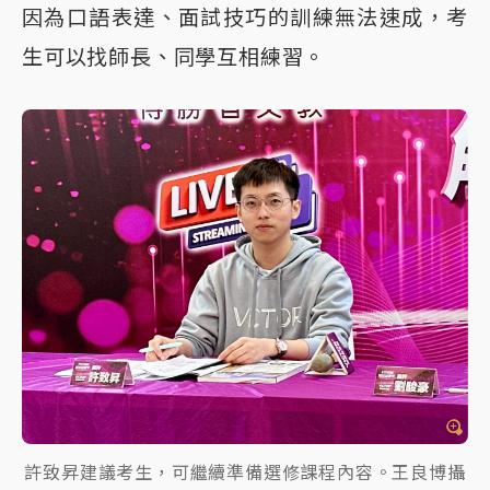
因為口語表達、面試技巧的訓練無法速成，考
生可以找師長、同學互相練習。
許致昇建議考生，可繼續準備選修課程內容。王良博攝