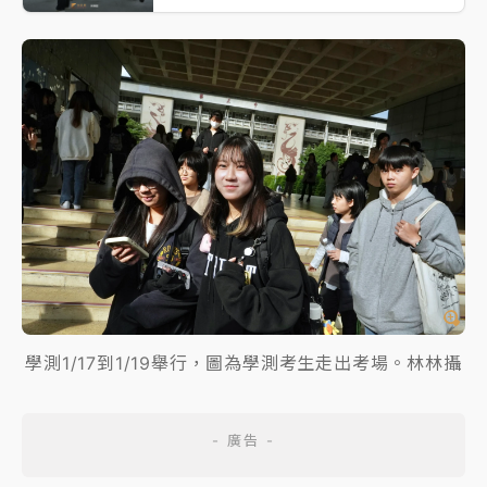
學測1/17到1/19舉行，圖為學測考生走出考場。林林攝