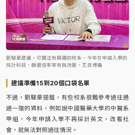
劉駿豪建議，可關注有興趣的校系，今年在申請入學的
採計科目、篩選倍率等有無改變。王良博攝
建議準備15到20個口袋名單
不過，劉駿豪提醒，有些校系很難參考過往通
過一階的資料，例如說中國醫藥大學的中醫系
甲組，今年申請入學不再採計英文，改看社
會，就無法對照過往情況。